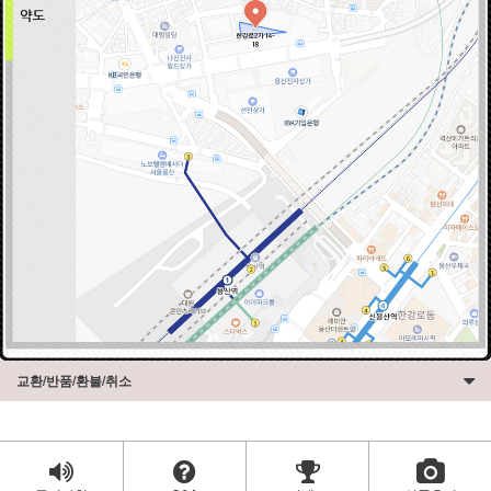
교환/반품/환불/취소