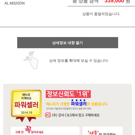
339,000
원
총 상품 금액
AL-M320DN
상품이 품절되었습니다.
상세정보 새창 열기
상세 정보를 확대해 보실 수 있습니다.